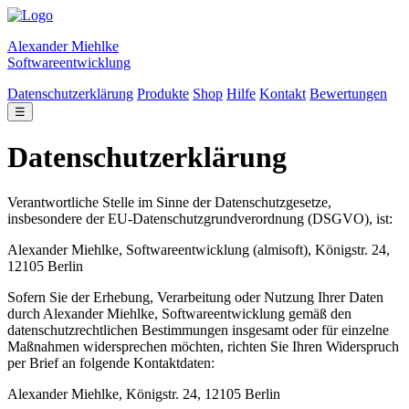
Alexander Miehlke
Softwareentwicklung
Datenschutzerklärung
Produkte
Shop
Hilfe
Kontakt
Bewertungen
☰
Datenschutzerklärung
Verantwortliche Stelle im Sinne der Datenschutzgesetze,
insbesondere der EU-Datenschutzgrundverordnung (DSGVO), ist:
Alexander Miehlke, Softwareentwicklung (almisoft), Königstr. 24,
12105 Berlin
Sofern Sie der Erhebung, Verarbeitung oder Nutzung Ihrer Daten
durch Alexander Miehlke, Softwareentwicklung gemäß den
datenschutzrechtlichen Bestimmungen insgesamt oder für einzelne
Maßnahmen widersprechen möchten, richten Sie Ihren Widerspruch
per Brief an folgende Kontaktdaten:
Alexander Miehlke, Königstr. 24, 12105 Berlin