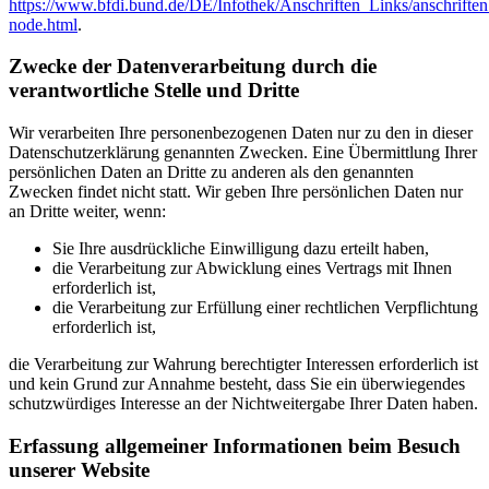
https://www.bfdi.bund.de/DE/Infothek/Anschriften_Links/anschriften
node.html
.
Zwecke der Datenverarbeitung durch die
verantwortliche Stelle und Dritte
Wir verarbeiten Ihre personenbezogenen Daten nur zu den in dieser
Datenschutzerklärung genannten Zwecken. Eine Übermittlung Ihrer
persönlichen Daten an Dritte zu anderen als den genannten
Zwecken findet nicht statt. Wir geben Ihre persönlichen Daten nur
an Dritte weiter, wenn:
Sie Ihre ausdrückliche Einwilligung dazu erteilt haben,
die Verarbeitung zur Abwicklung eines Vertrags mit Ihnen
erforderlich ist,
die Verarbeitung zur Erfüllung einer rechtlichen Verpflichtung
erforderlich ist,
die Verarbeitung zur Wahrung berechtigter Interessen erforderlich ist
und kein Grund zur Annahme besteht, dass Sie ein überwiegendes
schutzwürdiges Interesse an der Nichtweitergabe Ihrer Daten haben.
Erfassung allgemeiner Informationen beim Besuch
unserer Website