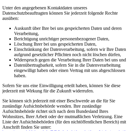
Unter den angegebenen Kontaktdaten unseres
Datenschutzbeauftragten können Sie jederzeit folgende Rechte
ausüben:
Auskunft über Ihre bei uns gespeicherten Daten und deren
Verarbeitung,
Berichtigung unrichtiger personenbezogener Daten,
Löschung Ihrer bei uns gespeicherten Daten,
Einschränkung der Datenverarbeitung, sofern wir Ihre Daten
aufgrund gesetzlicher Pflichten noch nicht löschen dürfen,
Widerspruch gegen die Verarbeitung Ihrer Daten bei uns und
Datenübertragbarkeit, sofern Sie in die Datenverarbeitung
eingewilligt haben oder einen Vertrag mit uns abgeschlossen
haben.
Sofern Sie uns eine Einwilligung erteilt haben, können Sie diese
jederzeit mit Wirkung für die Zukunft widerrufen.
Sie können sich jederzeit mit einer Beschwerde an die für Sie
zuständige Aufsichtsbehörde wenden. Ihre zuständige
Aufsichtsbehörde richtet sich nach dem Bundesland Ihres
Wohnsitzes, Ihrer Arbeit oder der mutmaßlichen Verletzung. Eine
Liste der Aufsichtsbehörden (für den nichtöffentlichen Bereich) mit
Anschrift finden Sie unter: