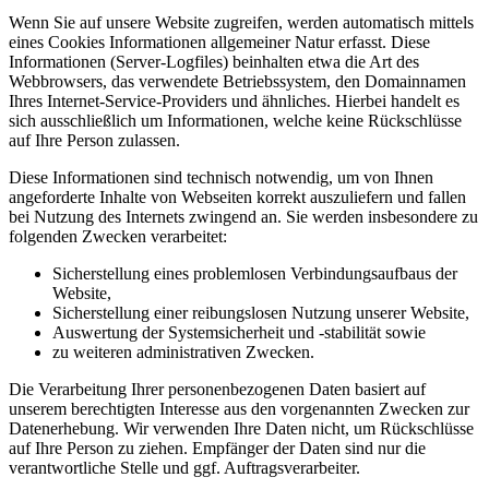
Wenn Sie auf unsere Website zugreifen, werden automatisch mittels
eines Cookies Informationen allgemeiner Natur erfasst. Diese
Informationen (Server-Logfiles) beinhalten etwa die Art des
Webbrowsers, das verwendete Betriebssystem, den Domainnamen
Ihres Internet-Service-Providers und ähnliches. Hierbei handelt es
sich ausschließlich um Informationen, welche keine Rückschlüsse
auf Ihre Person zulassen.
Diese Informationen sind technisch notwendig, um von Ihnen
angeforderte Inhalte von Webseiten korrekt auszuliefern und fallen
bei Nutzung des Internets zwingend an. Sie werden insbesondere zu
folgenden Zwecken verarbeitet:
Sicherstellung eines problemlosen Verbindungsaufbaus der
Website,
Sicherstellung einer reibungslosen Nutzung unserer Website,
Auswertung der Systemsicherheit und -stabilität sowie
zu weiteren administrativen Zwecken.
Die Verarbeitung Ihrer personenbezogenen Daten basiert auf
unserem berechtigten Interesse aus den vorgenannten Zwecken zur
Datenerhebung. Wir verwenden Ihre Daten nicht, um Rückschlüsse
auf Ihre Person zu ziehen. Empfänger der Daten sind nur die
verantwortliche Stelle und ggf. Auftragsverarbeiter.