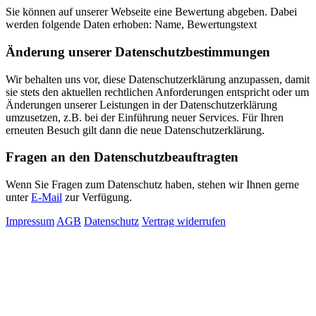
Sie können auf unserer Webseite eine Bewertung abgeben. Dabei
werden folgende Daten erhoben: Name, Bewertungstext
Änderung unserer Datenschutzbestimmungen
Wir behalten uns vor, diese Datenschutzerklärung anzupassen, damit
sie stets den aktuellen rechtlichen Anforderungen entspricht oder um
Änderungen unserer Leistungen in der Datenschutzerklärung
umzusetzen, z.B. bei der Einführung neuer Services. Für Ihren
erneuten Besuch gilt dann die neue Datenschutzerklärung.
Fragen an den Datenschutzbeauftragten
Wenn Sie Fragen zum Datenschutz haben, stehen wir Ihnen gerne
unter
E-Mail
zur Verfügung.
Impressum
AGB
Datenschutz
Vertrag widerrufen