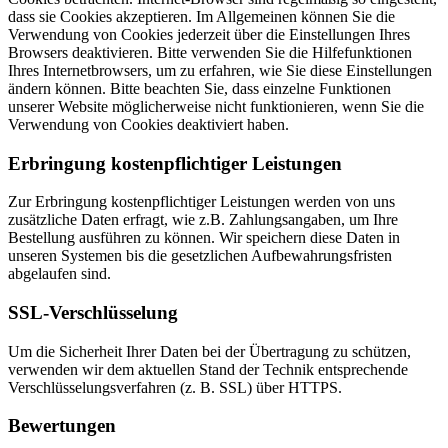
dass sie Cookies akzeptieren. Im Allgemeinen können Sie die
Verwendung von Cookies jederzeit über die Einstellungen Ihres
Browsers deaktivieren. Bitte verwenden Sie die Hilfefunktionen
Ihres Internetbrowsers, um zu erfahren, wie Sie diese Einstellungen
ändern können. Bitte beachten Sie, dass einzelne Funktionen
unserer Website möglicherweise nicht funktionieren, wenn Sie die
Verwendung von Cookies deaktiviert haben.
Erbringung kostenpflichtiger Leistungen
Zur Erbringung kostenpflichtiger Leistungen werden von uns
zusätzliche Daten erfragt, wie z.B. Zahlungsangaben, um Ihre
Bestellung ausführen zu können. Wir speichern diese Daten in
unseren Systemen bis die gesetzlichen Aufbewahrungsfristen
abgelaufen sind.
SSL-Verschlüsselung
Um die Sicherheit Ihrer Daten bei der Übertragung zu schützen,
verwenden wir dem aktuellen Stand der Technik entsprechende
Verschlüsselungsverfahren (z. B. SSL) über HTTPS.
Bewertungen