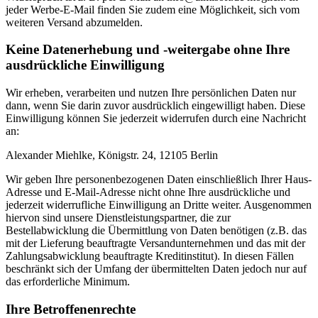
jeder Werbe-E-Mail finden Sie zudem eine Möglichkeit, sich vom
weiteren Versand abzumelden.
Keine Datenerhebung und -weitergabe ohne Ihre
ausdrückliche Einwilligung
Wir erheben, verarbeiten und nutzen Ihre persönlichen Daten nur
dann, wenn Sie darin zuvor ausdrücklich eingewilligt haben. Diese
Einwilligung können Sie jederzeit widerrufen durch eine Nachricht
an:
Alexander Miehlke, Königstr. 24, 12105 Berlin
Wir geben Ihre personenbezogenen Daten einschließlich Ihrer Haus-
Adresse und E-Mail-Adresse nicht ohne Ihre ausdrückliche und
jederzeit widerrufliche Einwilligung an Dritte weiter. Ausgenommen
hiervon sind unsere Dienstleistungspartner, die zur
Bestellabwicklung die Übermittlung von Daten benötigen (z.B. das
mit der Lieferung beauftragte Versandunternehmen und das mit der
Zahlungsabwicklung beauftragte Kreditinstitut). In diesen Fällen
beschränkt sich der Umfang der übermittelten Daten jedoch nur auf
das erforderliche Minimum.
Ihre Betroffenenrechte