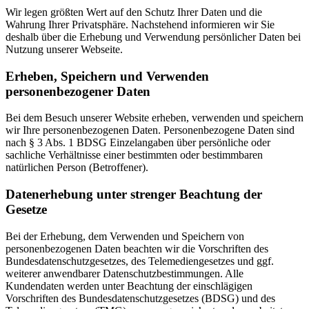
Wir legen größten Wert auf den Schutz Ihrer Daten und die
Wahrung Ihrer Privatsphäre. Nachstehend informieren wir Sie
deshalb über die Erhebung und Verwendung persönlicher Daten bei
Nutzung unserer Webseite.
Erheben, Speichern und Verwenden
personenbezogener Daten
Bei dem Besuch unserer Website erheben, verwenden und speichern
wir Ihre personenbezogenen Daten. Personenbezogene Daten sind
nach § 3 Abs. 1 BDSG Einzelangaben über persönliche oder
sachliche Verhältnisse einer bestimmten oder bestimmbaren
natürlichen Person (Betroffener).
Datenerhebung unter strenger Beachtung der
Gesetze
Bei der Erhebung, dem Verwenden und Speichern von
personenbezogenen Daten beachten wir die Vorschriften des
Bundesdatenschutzgesetzes, des Telemediengesetzes und ggf.
weiterer anwendbarer Datenschutzbestimmungen. Alle
Kundendaten werden unter Beachtung der einschlägigen
Vorschriften des Bundesdatenschutzgesetzes (BDSG) und des