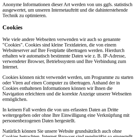
Anonyme Informationen dieser Art werden von uns ggfs. statistisch
ausgewertet, um unseren Internetauftritt und die dahinterstehende
Technik zu optimieren.
Cookies
Wie viele andere Webseiten verwenden wir auch so genannte
"Cookies". Cookies sind kleine Textdateien, die von einem
Websiteserver auf Ihre Festplatte übertragen werden. Hierdurch
erhalten wir automatisch bestimmte Daten wie z. B. IP-Adresse,
verwendeter Browser, Betriebssystem und Ihre Verbindung zum
Internet.
Cookies können nicht verwendet werden, um Programme zu starten
oder Viren auf einen Computer zu übertragen. Anhand der in
Cookies enthaltenen Informationen können wir Ihnen die
Navigation erleichtern und die korrekte Anzeige unserer Webseiten
ermöglichen.
In keinem Fall werden die von uns erfassten Daten an Dritte
weitergegeben oder ohne Ihre Einwilligung eine Verknüpfung mit
personenbezogenen Daten hergestellt.
Natürlich können Sie unsere Website grundsätzlich auch ohne
Cookies betrachten. Internet-Browser sind regelmäßig so eingestellt,