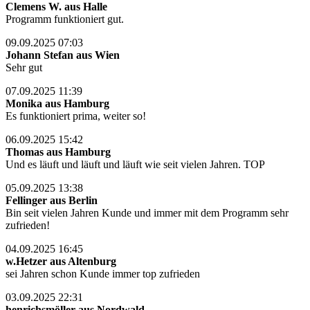
Clemens W. aus Halle
Programm funktioniert gut.
09.09.2025 07:03
Johann Stefan aus Wien
Sehr gut
07.09.2025 11:39
Monika aus Hamburg
Es funktioniert prima, weiter so!
06.09.2025 15:42
Thomas aus Hamburg
Und es läuft und läuft und läuft wie seit vielen Jahren. TOP
05.09.2025 13:38
Fellinger aus Berlin
Bin seit vielen Jahren Kunde und immer mit dem Programm sehr
zufrieden!
04.09.2025 16:45
w.Hetzer aus Altenburg
sei Jahren schon Kunde immer top zufrieden
03.09.2025 22:31
henrichsmöller aus Nordwald