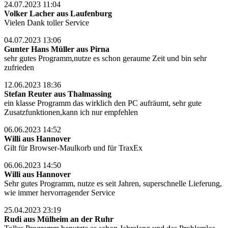
24.07.2023 11:04
Volker Lacher aus Laufenburg
Vielen Dank toller Service
04.07.2023 13:06
Gunter Hans Müller aus Pirna
sehr gutes Programm,nutze es schon geraume Zeit und bin sehr
zufrieden
12.06.2023 18:36
Stefan Reuter aus Thalmassing
ein klasse Programm das wirklich den PC aufräumt, sehr gute
Zusatzfunktionen,kann ich nur empfehlen
06.06.2023 14:52
Willi aus Hannover
Gilt für Browser-Maulkorb und für TraxEx
06.06.2023 14:50
Willi aus Hannover
Sehr gutes Programm, nutze es seit Jahren, superschnelle Lieferung,
wie immer hervorragender Service
25.04.2023 23:19
Rudi aus Mülheim an der Ruhr