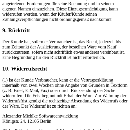
abgetretenen Forderungen für seine Rechnung und in seinem
eigenen Namen einzuziehen. Diese Einzugsermächtigung kann
widerrufen werden, wenn der Käufer/Kunde seinen
Zahlungsverpflichtungen nicht ordnungsgemäß nachkommt.
9. Rücktritt
Der Kunde hat, sofern er Verbraucher ist, das Recht, jederzeit bis
zum Zeitpunkt der Auslieferung der bestellten Ware vom Kauf
zurückzutreten, sofern nicht schriftlich etwas anderes vereinbart ist.
Eine Begründung für den Rücktritt ist nicht erforderlich.
10. Widerrufsrecht
(1) Ist der Kunde Verbraucher, kann er die Vertragserklärung
innerhalb von zwei Wochen ohne Angabe von Gründen in Textform
(z. B. Brief, E-Mail, Fax) oder durch Rücksendung der Sache
widerrufen. Die Frist beginnt mit Erhalt der Ware. Zur Wahrung der
Widerrufsfrist genügt die rechtzeitige Absendung des Widerrufs oder
der Ware. Der Widerruf ist zu richten an:
Alexander Miehlke Softwareentwicklung
Königstr. 24, 12105 Berlin