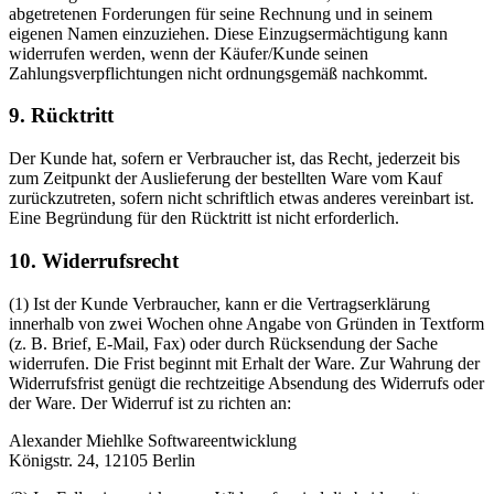
abgetretenen Forderungen für seine Rechnung und in seinem
eigenen Namen einzuziehen. Diese Einzugsermächtigung kann
widerrufen werden, wenn der Käufer/Kunde seinen
Zahlungsverpflichtungen nicht ordnungsgemäß nachkommt.
9. Rücktritt
Der Kunde hat, sofern er Verbraucher ist, das Recht, jederzeit bis
zum Zeitpunkt der Auslieferung der bestellten Ware vom Kauf
zurückzutreten, sofern nicht schriftlich etwas anderes vereinbart ist.
Eine Begründung für den Rücktritt ist nicht erforderlich.
10. Widerrufsrecht
(1) Ist der Kunde Verbraucher, kann er die Vertragserklärung
innerhalb von zwei Wochen ohne Angabe von Gründen in Textform
(z. B. Brief, E-Mail, Fax) oder durch Rücksendung der Sache
widerrufen. Die Frist beginnt mit Erhalt der Ware. Zur Wahrung der
Widerrufsfrist genügt die rechtzeitige Absendung des Widerrufs oder
der Ware. Der Widerruf ist zu richten an:
Alexander Miehlke Softwareentwicklung
Königstr. 24, 12105 Berlin