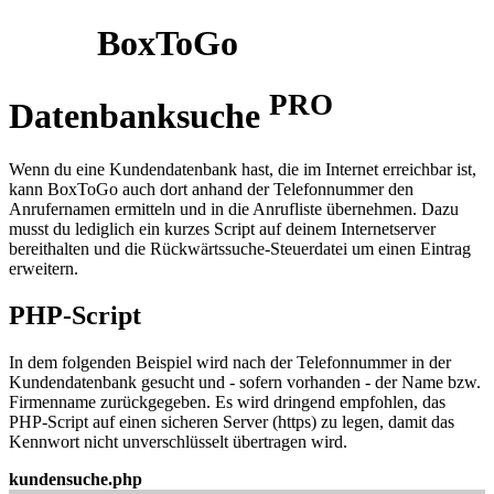
BoxToGo
PRO
Datenbanksuche
Wenn du eine Kundendatenbank hast, die im Internet erreichbar ist,
kann BoxToGo auch dort anhand der Telefonnummer den
Anrufernamen ermitteln und in die Anrufliste übernehmen. Dazu
musst du lediglich ein kurzes Script auf deinem Internetserver
bereithalten und die Rückwärtssuche-Steuerdatei um einen Eintrag
erweitern.
PHP-Script
In dem folgenden Beispiel wird nach der Telefonnummer in der
Kundendatenbank gesucht und - sofern vorhanden - der Name bzw.
Firmenname zurückgegeben. Es wird dringend empfohlen, das
PHP-Script auf einen sicheren Server (https) zu legen, damit das
Kennwort nicht unverschlüsselt übertragen wird.
kundensuche.php