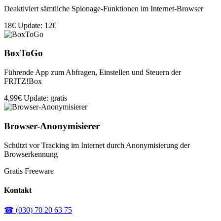
Deaktiviert sämtliche Spionage-Funktionen im Internet-Browser
18€
Update: 12€
BoxToGo
Führende App zum Abfragen, Einstellen und Steuern der
FRITZ!Box
4,99€
Update: gratis
Browser-Anonymisierer
Schützt vor Tracking im Internet durch Anonymisierung der
Browserkennung
Gratis
Freeware
Kontakt
☎ (030) 70 20 63 75