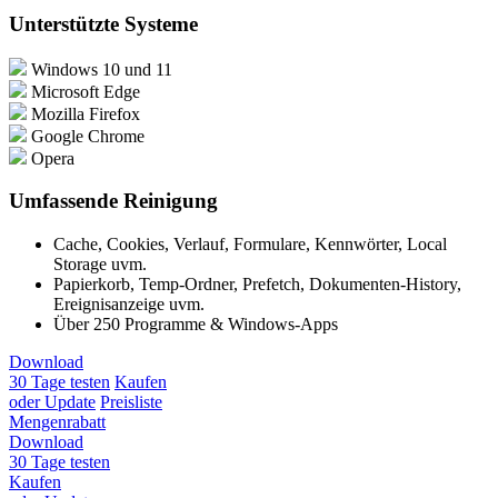
Unterstützte Systeme
Windows 10 und 11
Microsoft Edge
Mozilla Firefox
Google Chrome
Opera
Umfassende Reinigung
Cache, Cookies, Verlauf, Formulare, Kennwörter, Local
Storage uvm.
Papierkorb, Temp-Ordner, Prefetch, Dokumenten-History,
Ereignisanzeige uvm.
Über 250 Programme & Windows-Apps
Download
30 Tage testen
Kaufen
oder Update
Preisliste
Mengenrabatt
Download
30 Tage testen
Kaufen