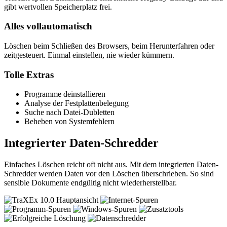
gibt wertvollen Speicherplatz frei.
Alles vollautomatisch
Löschen beim Schließen des Browsers, beim Herunterfahren oder
zeitgesteuert. Einmal einstellen, nie wieder kümmern.
Tolle Extras
Programme deinstallieren
Analyse der Festplattenbelegung
Suche nach Datei-Dubletten
Beheben von Systemfehlern
Integrierter Daten-Schredder
Einfaches Löschen reicht oft nicht aus. Mit dem integrierten Daten-
Schredder werden Daten vor den Löschen überschrieben. So sind
sensible Dokumente endgültig nicht wiederherstellbar.