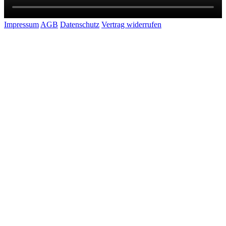
Impressum
AGB
Datenschutz
Vertrag widerrufen