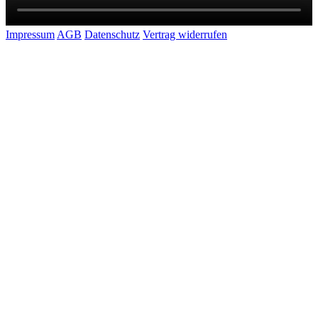
Impressum
AGB
Datenschutz
Vertrag widerrufen