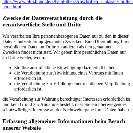
https://www.bfdi.bund.de/DE/Infothek/Anschriften_Links/anschriften
node.html
.
Zwecke der Datenverarbeitung durch die
verantwortliche Stelle und Dritte
Wir verarbeiten Ihre personenbezogenen Daten nur zu den in dieser
Datenschutzerklärung genannten Zwecken. Eine Übermittlung Ihrer
persönlichen Daten an Dritte zu anderen als den genannten
Zwecken findet nicht statt. Wir geben Ihre persönlichen Daten nur
an Dritte weiter, wenn:
Sie Ihre ausdrückliche Einwilligung dazu erteilt haben,
die Verarbeitung zur Abwicklung eines Vertrags mit Ihnen
erforderlich ist,
die Verarbeitung zur Erfüllung einer rechtlichen Verpflichtung
erforderlich ist,
die Verarbeitung zur Wahrung berechtigter Interessen erforderlich ist
und kein Grund zur Annahme besteht, dass Sie ein überwiegendes
schutzwürdiges Interesse an der Nichtweitergabe Ihrer Daten haben.
Erfassung allgemeiner Informationen beim Besuch
unserer Website