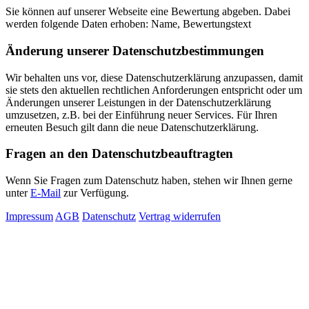
Sie können auf unserer Webseite eine Bewertung abgeben. Dabei
werden folgende Daten erhoben: Name, Bewertungstext
Änderung unserer Datenschutzbestimmungen
Wir behalten uns vor, diese Datenschutzerklärung anzupassen, damit
sie stets den aktuellen rechtlichen Anforderungen entspricht oder um
Änderungen unserer Leistungen in der Datenschutzerklärung
umzusetzen, z.B. bei der Einführung neuer Services. Für Ihren
erneuten Besuch gilt dann die neue Datenschutzerklärung.
Fragen an den Datenschutzbeauftragten
Wenn Sie Fragen zum Datenschutz haben, stehen wir Ihnen gerne
unter
E-Mail
zur Verfügung.
Impressum
AGB
Datenschutz
Vertrag widerrufen