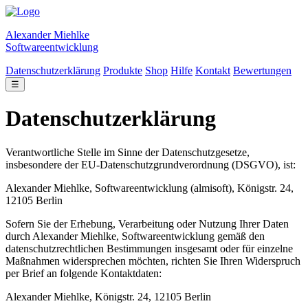
Alexander Miehlke
Softwareentwicklung
Datenschutzerklärung
Produkte
Shop
Hilfe
Kontakt
Bewertungen
☰
Datenschutzerklärung
Verantwortliche Stelle im Sinne der Datenschutzgesetze,
insbesondere der EU-Datenschutzgrundverordnung (DSGVO), ist:
Alexander Miehlke, Softwareentwicklung (almisoft), Königstr. 24,
12105 Berlin
Sofern Sie der Erhebung, Verarbeitung oder Nutzung Ihrer Daten
durch Alexander Miehlke, Softwareentwicklung gemäß den
datenschutzrechtlichen Bestimmungen insgesamt oder für einzelne
Maßnahmen widersprechen möchten, richten Sie Ihren Widerspruch
per Brief an folgende Kontaktdaten:
Alexander Miehlke, Königstr. 24, 12105 Berlin