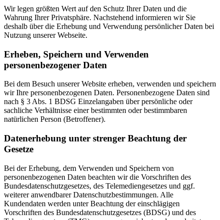
Wir legen größten Wert auf den Schutz Ihrer Daten und die
Wahrung Ihrer Privatsphäre. Nachstehend informieren wir Sie
deshalb über die Erhebung und Verwendung persönlicher Daten bei
Nutzung unserer Webseite.
Erheben, Speichern und Verwenden
personenbezogener Daten
Bei dem Besuch unserer Website erheben, verwenden und speichern
wir Ihre personenbezogenen Daten. Personenbezogene Daten sind
nach § 3 Abs. 1 BDSG Einzelangaben über persönliche oder
sachliche Verhältnisse einer bestimmten oder bestimmbaren
natürlichen Person (Betroffener).
Datenerhebung unter strenger Beachtung der
Gesetze
Bei der Erhebung, dem Verwenden und Speichern von
personenbezogenen Daten beachten wir die Vorschriften des
Bundesdatenschutzgesetzes, des Telemediengesetzes und ggf.
weiterer anwendbarer Datenschutzbestimmungen. Alle
Kundendaten werden unter Beachtung der einschlägigen
Vorschriften des Bundesdatenschutzgesetzes (BDSG) und des