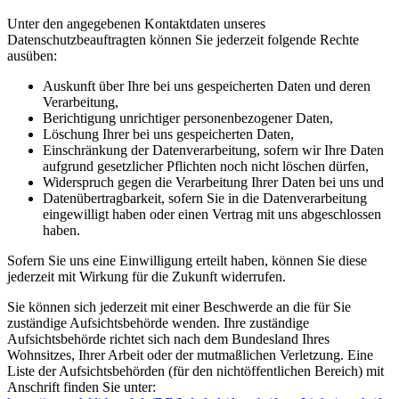
Unter den angegebenen Kontaktdaten unseres
Datenschutzbeauftragten können Sie jederzeit folgende Rechte
ausüben:
Auskunft über Ihre bei uns gespeicherten Daten und deren
Verarbeitung,
Berichtigung unrichtiger personenbezogener Daten,
Löschung Ihrer bei uns gespeicherten Daten,
Einschränkung der Datenverarbeitung, sofern wir Ihre Daten
aufgrund gesetzlicher Pflichten noch nicht löschen dürfen,
Widerspruch gegen die Verarbeitung Ihrer Daten bei uns und
Datenübertragbarkeit, sofern Sie in die Datenverarbeitung
eingewilligt haben oder einen Vertrag mit uns abgeschlossen
haben.
Sofern Sie uns eine Einwilligung erteilt haben, können Sie diese
jederzeit mit Wirkung für die Zukunft widerrufen.
Sie können sich jederzeit mit einer Beschwerde an die für Sie
zuständige Aufsichtsbehörde wenden. Ihre zuständige
Aufsichtsbehörde richtet sich nach dem Bundesland Ihres
Wohnsitzes, Ihrer Arbeit oder der mutmaßlichen Verletzung. Eine
Liste der Aufsichtsbehörden (für den nichtöffentlichen Bereich) mit
Anschrift finden Sie unter: