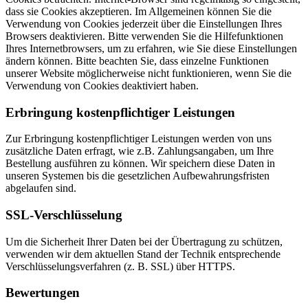
dass sie Cookies akzeptieren. Im Allgemeinen können Sie die
Verwendung von Cookies jederzeit über die Einstellungen Ihres
Browsers deaktivieren. Bitte verwenden Sie die Hilfefunktionen
Ihres Internetbrowsers, um zu erfahren, wie Sie diese Einstellungen
ändern können. Bitte beachten Sie, dass einzelne Funktionen
unserer Website möglicherweise nicht funktionieren, wenn Sie die
Verwendung von Cookies deaktiviert haben.
Erbringung kostenpflichtiger Leistungen
Zur Erbringung kostenpflichtiger Leistungen werden von uns
zusätzliche Daten erfragt, wie z.B. Zahlungsangaben, um Ihre
Bestellung ausführen zu können. Wir speichern diese Daten in
unseren Systemen bis die gesetzlichen Aufbewahrungsfristen
abgelaufen sind.
SSL-Verschlüsselung
Um die Sicherheit Ihrer Daten bei der Übertragung zu schützen,
verwenden wir dem aktuellen Stand der Technik entsprechende
Verschlüsselungsverfahren (z. B. SSL) über HTTPS.
Bewertungen