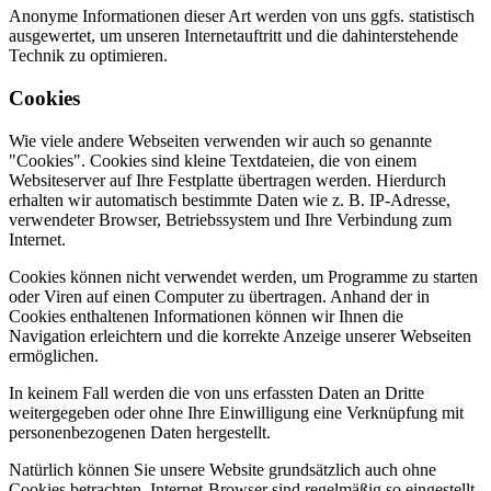
Anonyme Informationen dieser Art werden von uns ggfs. statistisch
ausgewertet, um unseren Internetauftritt und die dahinterstehende
Technik zu optimieren.
Cookies
Wie viele andere Webseiten verwenden wir auch so genannte
"Cookies". Cookies sind kleine Textdateien, die von einem
Websiteserver auf Ihre Festplatte übertragen werden. Hierdurch
erhalten wir automatisch bestimmte Daten wie z. B. IP-Adresse,
verwendeter Browser, Betriebssystem und Ihre Verbindung zum
Internet.
Cookies können nicht verwendet werden, um Programme zu starten
oder Viren auf einen Computer zu übertragen. Anhand der in
Cookies enthaltenen Informationen können wir Ihnen die
Navigation erleichtern und die korrekte Anzeige unserer Webseiten
ermöglichen.
In keinem Fall werden die von uns erfassten Daten an Dritte
weitergegeben oder ohne Ihre Einwilligung eine Verknüpfung mit
personenbezogenen Daten hergestellt.
Natürlich können Sie unsere Website grundsätzlich auch ohne
Cookies betrachten. Internet-Browser sind regelmäßig so eingestellt,