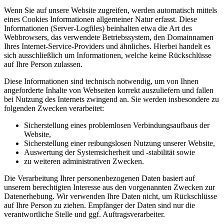
Wenn Sie auf unsere Website zugreifen, werden automatisch mittels
eines Cookies Informationen allgemeiner Natur erfasst. Diese
Informationen (Server-Logfiles) beinhalten etwa die Art des
Webbrowsers, das verwendete Betriebssystem, den Domainnamen
Ihres Internet-Service-Providers und ähnliches. Hierbei handelt es
sich ausschließlich um Informationen, welche keine Rückschlüsse
auf Ihre Person zulassen.
Diese Informationen sind technisch notwendig, um von Ihnen
angeforderte Inhalte von Webseiten korrekt auszuliefern und fallen
bei Nutzung des Internets zwingend an. Sie werden insbesondere zu
folgenden Zwecken verarbeitet:
Sicherstellung eines problemlosen Verbindungsaufbaus der
Website,
Sicherstellung einer reibungslosen Nutzung unserer Website,
Auswertung der Systemsicherheit und -stabilität sowie
zu weiteren administrativen Zwecken.
Die Verarbeitung Ihrer personenbezogenen Daten basiert auf
unserem berechtigten Interesse aus den vorgenannten Zwecken zur
Datenerhebung. Wir verwenden Ihre Daten nicht, um Rückschlüsse
auf Ihre Person zu ziehen. Empfänger der Daten sind nur die
verantwortliche Stelle und ggf. Auftragsverarbeiter.