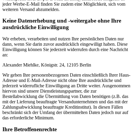
jeder Werbe-E-Mail finden Sie zudem eine Möglichkeit, sich vom
weiteren Versand abzumelden.
Keine Datenerhebung und -weitergabe ohne Ihre
ausdrückliche Einwilligung
Wir erheben, verarbeiten und nutzen Ihre persönlichen Daten nur
dann, wenn Sie darin zuvor ausdrücklich eingewilligt haben. Diese
Einwilligung können Sie jederzeit widerrufen durch eine Nachricht
an:
Alexander Miehlke, Königstr. 24, 12105 Berlin
Wir geben Ihre personenbezogenen Daten einschließlich Ihrer Haus-
Adresse und E-Mail-Adresse nicht ohne Ihre ausdrückliche und
jederzeit widerrufliche Einwilligung an Dritte weiter. Ausgenommen
hiervon sind unsere Dienstleistungspartner, die zur
Bestellabwicklung die Übermittlung von Daten benötigen (z.B. das
mit der Lieferung beauftragte Versandunternehmen und das mit der
Zahlungsabwicklung beauftragte Kreditinstitut). In diesen Fällen
beschränkt sich der Umfang der übermittelten Daten jedoch nur auf
das erforderliche Minimum.
Ihre Betroffenenrechte