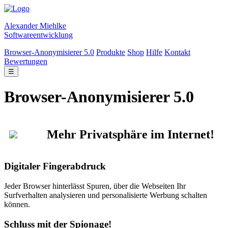
Alexander Miehlke
Softwareentwicklung
Browser-Anonymisierer 5.0
Produkte
Shop
Hilfe
Kontakt
Bewertungen
☰
Browser-Anonymisierer 5.0
Mehr Privatsphäre im Internet!
Digitaler Fingerabdruck
Jeder Browser hinterlässt Spuren, über die Webseiten Ihr
Surfverhalten analysieren und personalisierte Werbung schalten
können.
Schluss mit der Spionage!