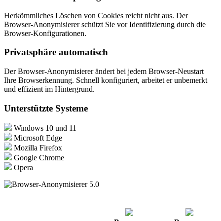
Herkömmliches Löschen von Cookies reicht nicht aus. Der
Browser-Anonymisierer schützt Sie vor Identifizierung durch die
Browser-Konfigurationen.
Privatsphäre automatisch
Der Browser-Anonymisierer ändert bei jedem Browser-Neustart
Ihre Browserkennung. Schnell konfiguriert, arbeitet er unbemerkt
und effizient im Hintergrund.
Unterstützte Systeme
Windows 10 und 11
Microsoft Edge
Mozilla Firefox
Google Chrome
Opera