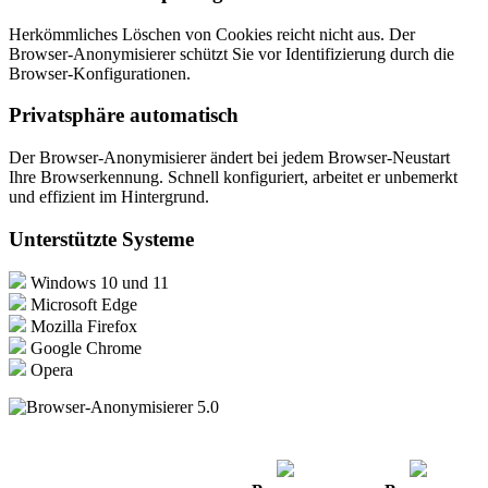
Herkömmliches Löschen von Cookies reicht nicht aus. Der
Browser-Anonymisierer schützt Sie vor Identifizierung durch die
Browser-Konfigurationen.
Privatsphäre automatisch
Der Browser-Anonymisierer ändert bei jedem Browser-Neustart
Ihre Browserkennung. Schnell konfiguriert, arbeitet er unbemerkt
und effizient im Hintergrund.
Unterstützte Systeme
Windows 10 und 11
Microsoft Edge
Mozilla Firefox
Google Chrome
Opera