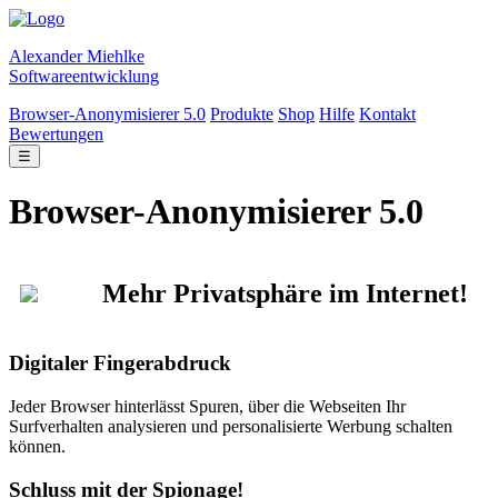
Alexander Miehlke
Softwareentwicklung
Browser-Anonymisierer 5.0
Produkte
Shop
Hilfe
Kontakt
Bewertungen
☰
Browser-Anonymisierer 5.0
Mehr Privatsphäre im Internet!
Digitaler Fingerabdruck
Jeder Browser hinterlässt Spuren, über die Webseiten Ihr
Surfverhalten analysieren und personalisierte Werbung schalten
können.
Schluss mit der Spionage!