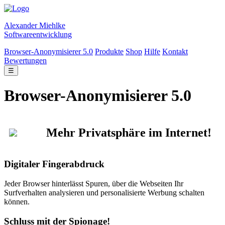
Alexander Miehlke
Softwareentwicklung
Browser-Anonymisierer 5.0
Produkte
Shop
Hilfe
Kontakt
Bewertungen
☰
Browser-Anonymisierer 5.0
Mehr Privatsphäre im Internet!
Digitaler Fingerabdruck
Jeder Browser hinterlässt Spuren, über die Webseiten Ihr
Surfverhalten analysieren und personalisierte Werbung schalten
können.
Schluss mit der Spionage!