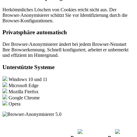
Herkömmliches Löschen von Cookies reicht nicht aus. Der
Browser-Anonymisierer schützt Sie vor Identifizierung durch die
Browser-Konfigurationen.
Privatsphäre automatisch
Der Browser-Anonymisierer ändert bei jedem Browser-Neustart
Ihre Browserkennung. Schnell konfiguriert, arbeitet er unbemerkt
und effizient im Hintergrund.
Unterstützte Systeme
Windows 10 und 11
Microsoft Edge
Mozilla Firefox
Google Chrome
Opera